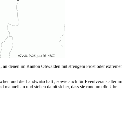
n, an denen im Kanton Obwalden mit strengem Frost oder extremer
chen und die Landwirtschaft , sowie auch für Eventveranstalter im
manuell an und stellen damit sicher, dass sie rund um die Uhr