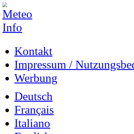
Kontakt
Impressum / Nutzungsbe
Werbung
Deutsch
Français
Italiano