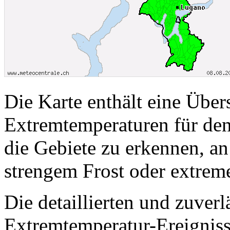
Die Karte enthält eine Über
Extremtemperaturen für den
die Gebiete zu erkennen, a
strengem Frost oder extreme
Die detaillierten und zuver
Extremtemperatur-Ereigniss