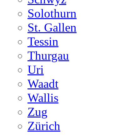
Solothurn
St. Gallen
Tessin
Thurgau
Uri
Waadt
Wallis
Zug
Zürich