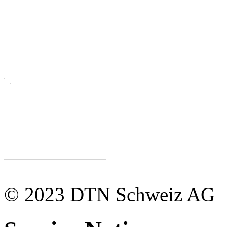
© 2023 DTN Schweiz AG