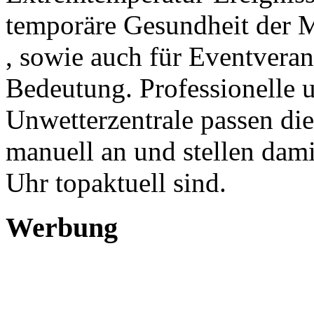
temporäre Gesundheit der 
, sowie auch für Eventveran
Bedeutung. Professionelle 
Unwetterzentrale passen di
manuell an und stellen dami
Uhr topaktuell sind.
Werbung