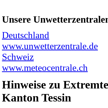
Unsere Unwetterzentrale
Deutschland
www.unwetterzentrale.de
Schweiz
www.meteocentrale.ch
Hinweise zu Extremt
Kanton Tessin