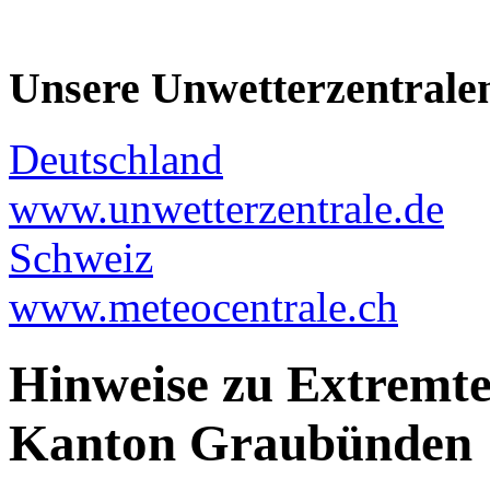
Unsere Unwetterzentrale
Deutschland
www.unwetterzentrale.de
Schweiz
www.meteocentrale.ch
Hinweise zu Extremt
Kanton Graubünden