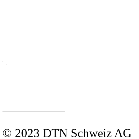
© 2023 DTN Schweiz AG