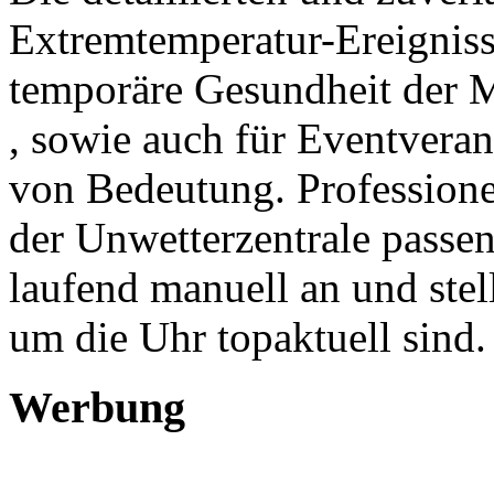
Extremtemperatur-Ereigniss
temporäre Gesundheit der 
, sowie auch für Eventvera
von Bedeutung. Professione
der Unwetterzentrale passe
laufend manuell an und stell
um die Uhr topaktuell sind.
Werbung