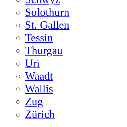
Solothurn
St. Gallen
Tessin
Thurgau
Uri
Waadt
Wallis
Zug
Zürich