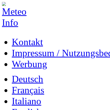
Kontakt
Impressum / Nutzungsbe
Werbung
Deutsch
Français
Italiano