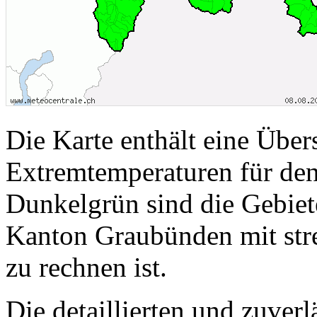
Die Karte enthält eine Über
Extremtemperaturen für de
Dunkelgrün sind die Gebiet
Kanton Graubünden mit str
zu rechnen ist.
Die detaillierten und zuver