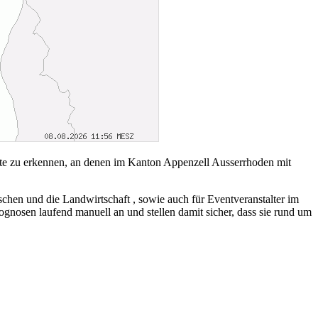
ete zu erkennen, an denen im Kanton Appenzell Ausserrhoden mit
chen und die Landwirtschaft , sowie auch für Eventveranstalter im
nosen laufend manuell an und stellen damit sicher, dass sie rund um