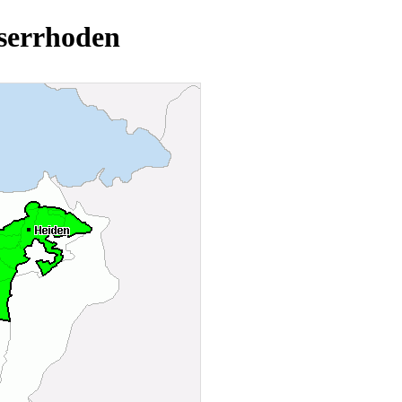
serrhoden