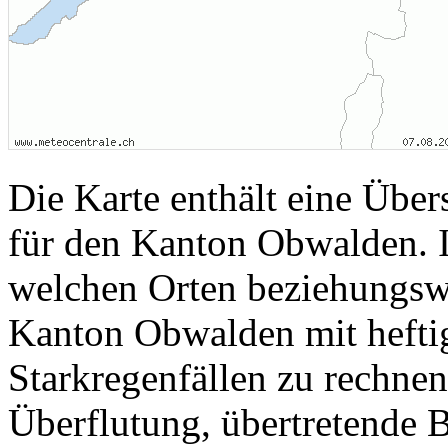
Die Karte enthält eine Über
für den Kanton Obwalden. In
welchen Orten beziehungsw
Kanton Obwalden mit heftig
Starkregenfällen zu rechne
Überflutung, übertretende 