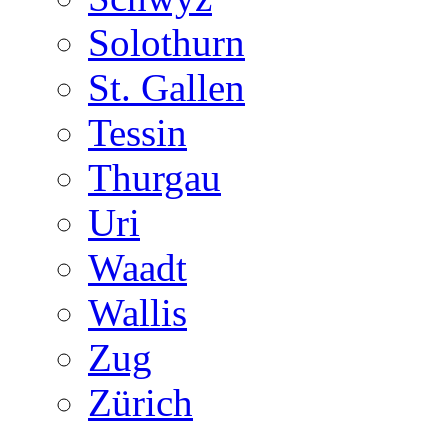
Solothurn
St. Gallen
Tessin
Thurgau
Uri
Waadt
Wallis
Zug
Zürich