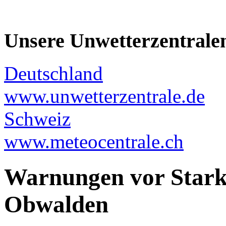
Unsere Unwetterzentrale
Deutschland
www.unwetterzentrale.de
Schweiz
www.meteocentrale.ch
Warnungen vor Stark
Obwalden