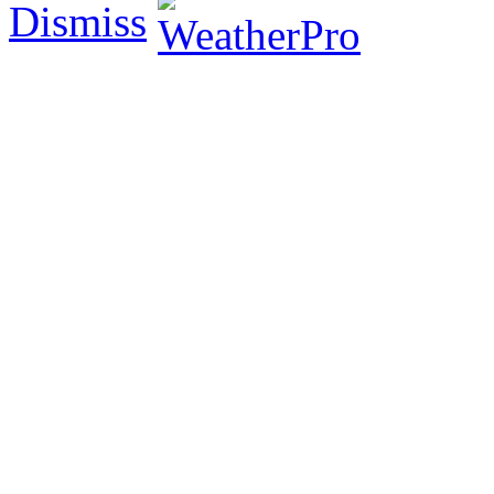
Dismiss