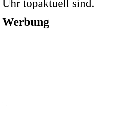
Uhr topaktuell sind.
Werbung