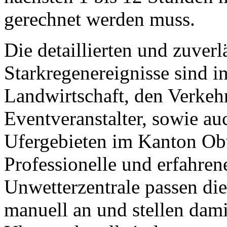
gerechnet werden muss.
Die detaillierten und zuver
Starkregenereignisse sind i
Landwirtschaft, den Verkeh
Eventveranstalter, sowie au
Ufergebieten im Kanton Ob
Professionelle und erfahre
Unwetterzentrale passen di
manuell an und stellen dami