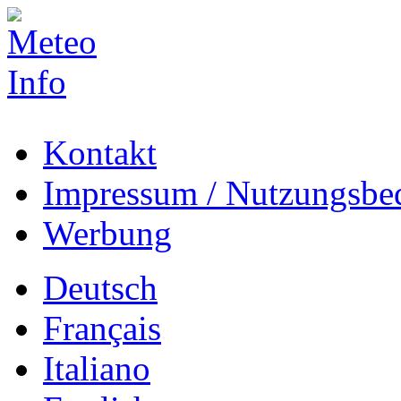
Kontakt
Impressum / Nutzungsbe
Werbung
Deutsch
Français
Italiano