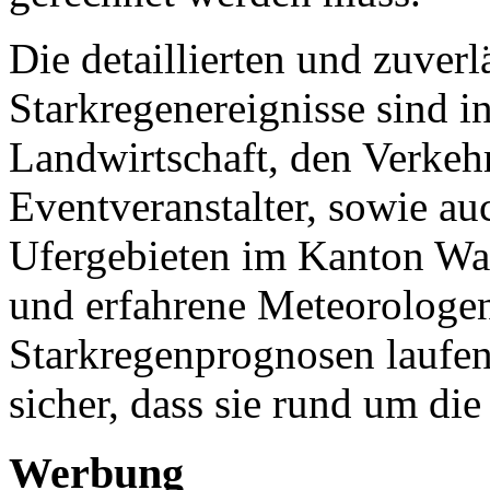
Die detaillierten und zuver
Starkregenereignisse sind i
Landwirtschaft, den Verkeh
Eventveranstalter, sowie au
Ufergebieten im Kanton Wall
und erfahrene Meteorologen
Starkregenprognosen laufen
sicher, dass sie rund um die
Werbung