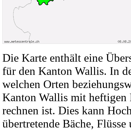
Die Karte enthält eine Über
für den Kanton Wallis. In de
welchen Orten beziehungsw
Kanton Wallis mit heftigen 
rechnen ist. Dies kann Hoc
übertretende Bäche, Flüsse