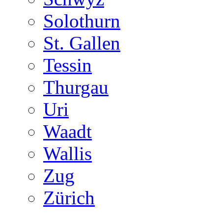
Solothurn
St. Gallen
Tessin
Thurgau
Uri
Waadt
Wallis
Zug
Zürich