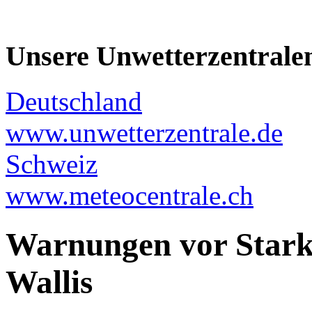
Unsere Unwetterzentrale
Deutschland
www.unwetterzentrale.de
Schweiz
www.meteocentrale.ch
Warnungen vor Stark
Wallis