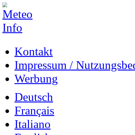
Kontakt
Impressum / Nutzungsbe
Werbung
Deutsch
Français
Italiano