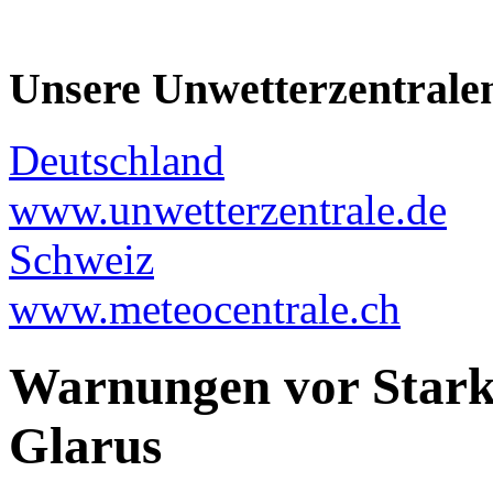
Unsere Unwetterzentrale
Deutschland
www.unwetterzentrale.de
Schweiz
www.meteocentrale.ch
Warnungen vor Stark
Glarus