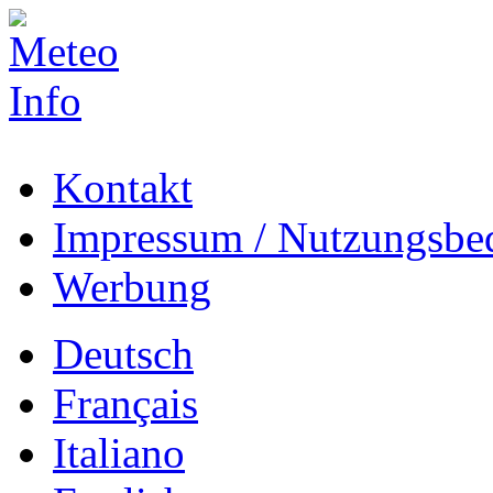
Kontakt
Impressum / Nutzungsbe
Werbung
Deutsch
Français
Italiano