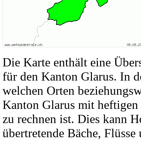
Die Karte enthält eine Über
für den Kanton Glarus. In d
welchen Orten beziehungsw
Kanton Glarus mit heftigen 
zu rechnen ist. Dies kann 
übertretende Bäche, Flüsse