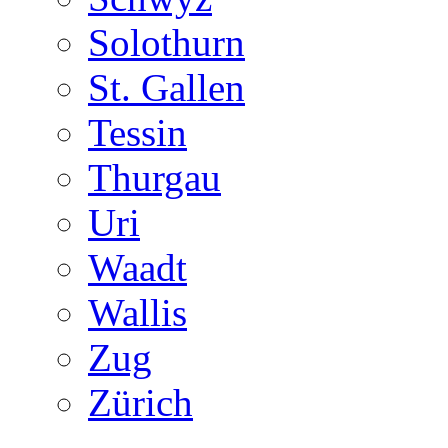
Solothurn
St. Gallen
Tessin
Thurgau
Uri
Waadt
Wallis
Zug
Zürich