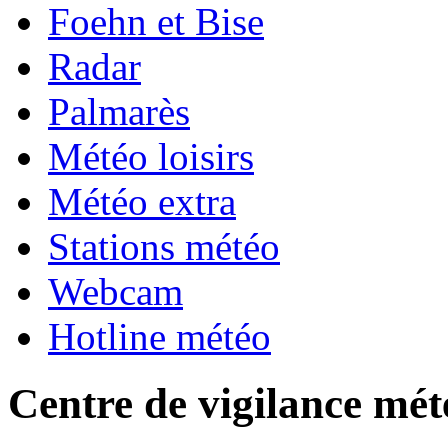
Foehn et Bise
Radar
Palmarès
Météo loisirs
Météo extra
Stations météo
Webcam
Hotline météo
Centre de vigilance mét