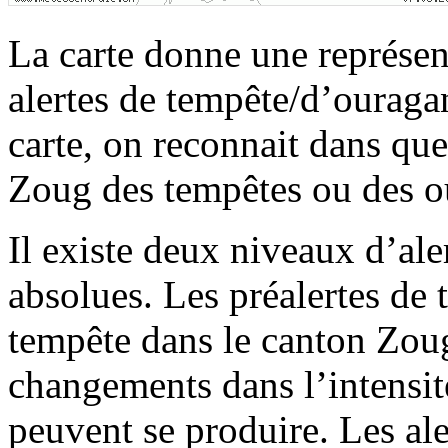
La carte donne une représent
alertes de tempête/d’ouraga
carte, on reconnait dans qu
Zoug des tempêtes ou des o
Il existe deux niveaux d’alert
absolues. Les préalertes de
tempête dans le canton Zoug
changements dans l’intensité,
peuvent se produire. Les al