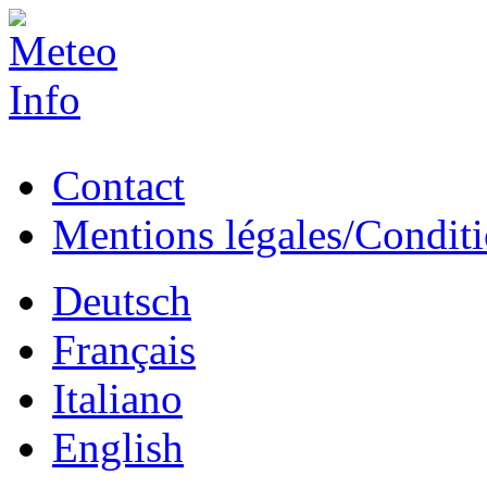
Contact
Mentions légales/Conditio
Deutsch
Français
Italiano
English