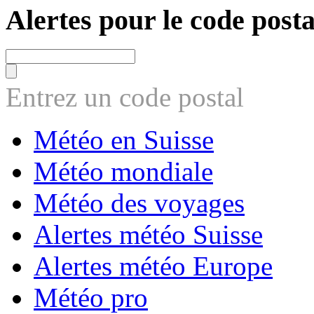
Alertes pour le code posta
Entrez un code postal
Météo en Suisse
Météo mondiale
Météo des voyages
Alertes météo Suisse
Alertes météo Europe
Météo pro