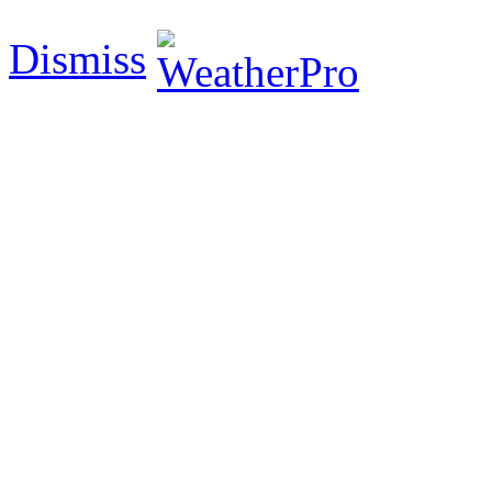
Dismiss