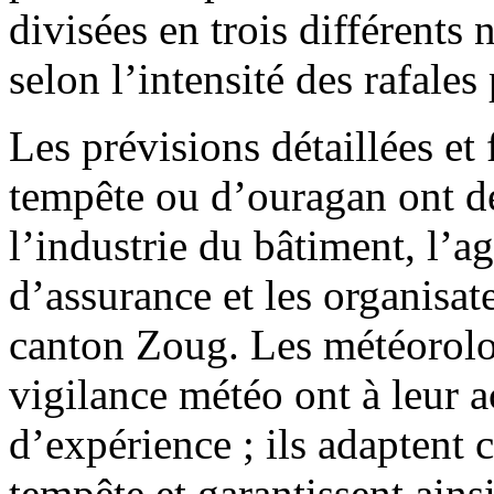
divisées en trois différents 
selon l’intensité des rafale
Les prévisions détaillées et
tempête ou d’ouragan ont d
l’industrie du bâtiment, l’a
d’assurance et les organisat
canton Zoug. Les météorolo
vigilance météo ont à leur a
d’expérience ; ils adaptent
tempête et garantissent ainsi 