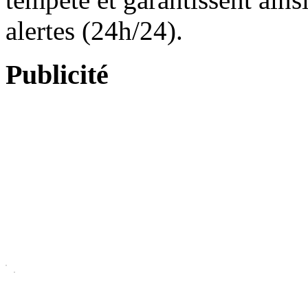
alertes (24h/24).
Publicité