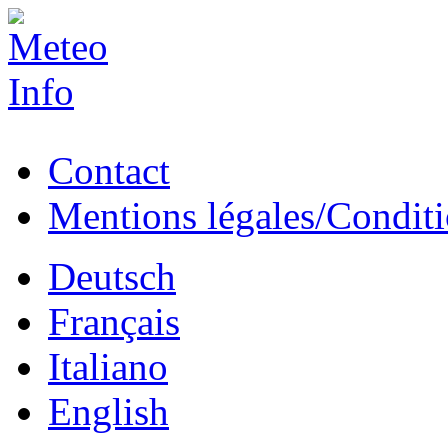
Contact
Mentions légales/Conditio
Deutsch
Français
Italiano
English