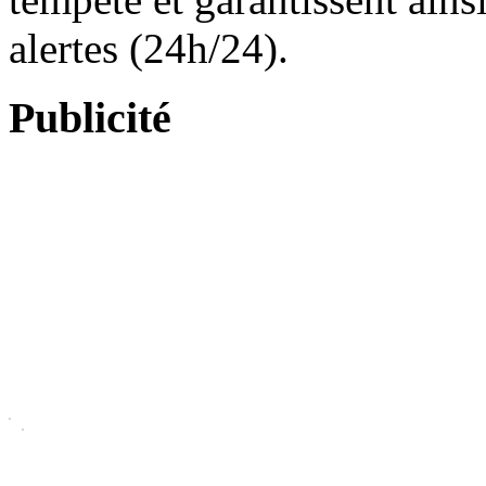
alertes (24h/24).
Publicité