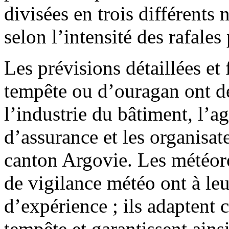
divisées en trois différents 
selon l’intensité des rafale
Les prévisions détaillées et
tempête ou d’ouragan ont d
l’industrie du bâtiment, l’a
d’assurance et les organisat
canton Argovie. Les météor
de vigilance météo ont à leu
d’expérience ; ils adaptent
tempête et garantissent ainsi 