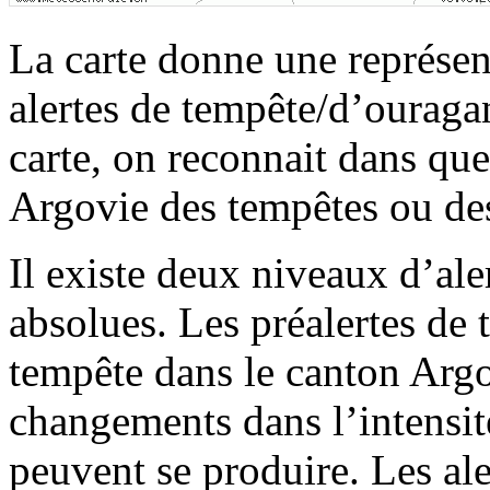
La carte donne une représent
alertes de tempête/d’ouraga
carte, on reconnait dans qu
Argovie des tempêtes ou de
Il existe deux niveaux d’alert
absolues. Les préalertes de
tempête dans le canton Argo
changements dans l’intensité,
peuvent se produire. Les al