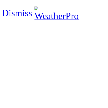
Dismiss