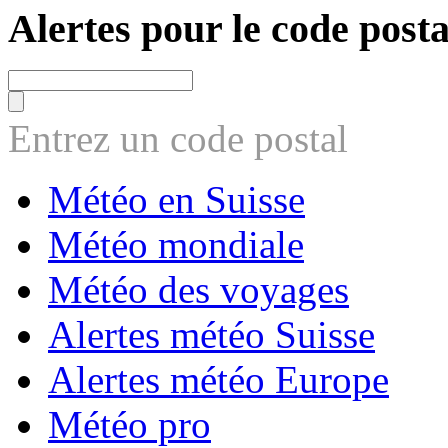
Alertes pour le code posta
Entrez un code postal
Météo en Suisse
Météo mondiale
Météo des voyages
Alertes météo Suisse
Alertes météo Europe
Météo pro