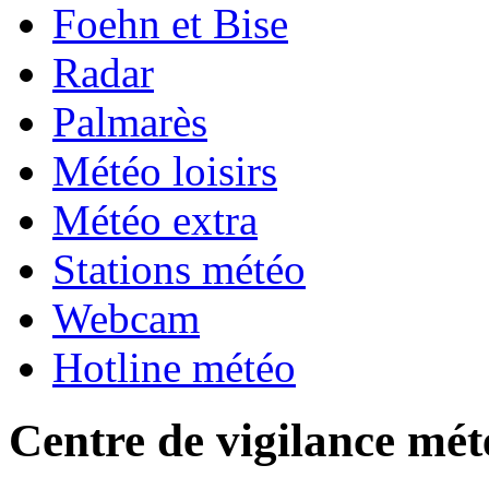
Foehn et Bise
Radar
Palmarès
Météo loisirs
Météo extra
Stations météo
Webcam
Hotline météo
Centre de vigilance mét