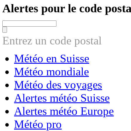
Alertes pour le code posta
Entrez un code postal
Météo en Suisse
Météo mondiale
Météo des voyages
Alertes météo Suisse
Alertes météo Europe
Météo pro