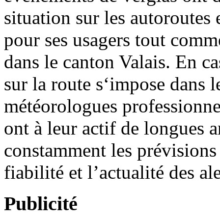
situation sur les autoroutes 
pour ses usagers tout comme
dans le canton Valais. En ca
sur la route s‘impose dans l
météorologues professionne
ont à leur actif de longues 
constamment les prévisions d
fiabilité et l’actualité des a
Publicité