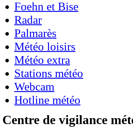
Foehn et Bise
Radar
Palmarès
Météo loisirs
Météo extra
Stations météo
Webcam
Hotline météo
Centre de vigilance mét