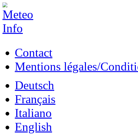
Contact
Mentions légales/Conditio
Deutsch
Français
Italiano
English