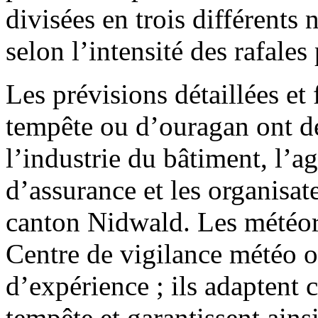
divisées en trois différents 
selon l’intensité des rafale
Les prévisions détaillées et
tempête ou d’ouragan ont d
l’industrie du bâtiment, l’a
d’assurance et les organisat
canton Nidwald. Les météor
Centre de vigilance météo o
d’expérience ; ils adaptent
tempête et garantissent ainsi 