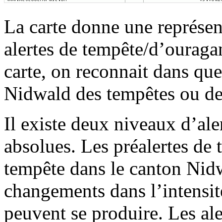
La carte donne une représent
alertes de tempête/d’ouraga
carte, on reconnait dans qu
Nidwald des tempêtes ou de
Il existe deux niveaux d’alert
absolues. Les préalertes de
tempête dans le canton Nid
changements dans l’intensité,
peuvent se produire. Les al