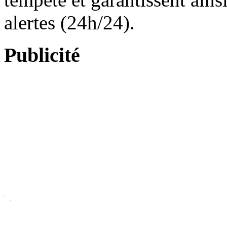
alertes (24h/24).
Publicité