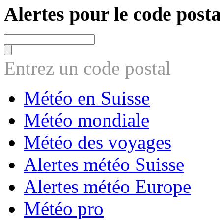
Alertes pour le code posta
Entrez un code postal
Météo en Suisse
Météo mondiale
Météo des voyages
Alertes météo Suisse
Alertes météo Europe
Météo pro