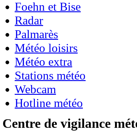
Foehn et Bise
Radar
Palmarès
Météo loisirs
Météo extra
Stations météo
Webcam
Hotline météo
Centre de vigilance mét