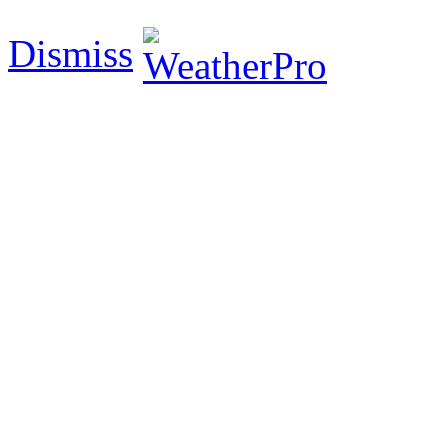
Dismiss