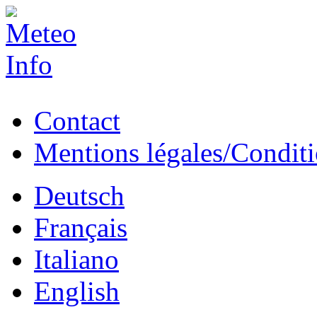
Contact
Mentions légales/Conditio
Deutsch
Français
Italiano
English