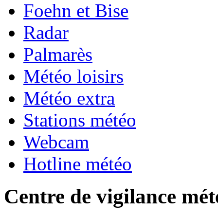
Foehn et Bise
Radar
Palmarès
Météo loisirs
Météo extra
Stations météo
Webcam
Hotline météo
Centre de vigilance mét