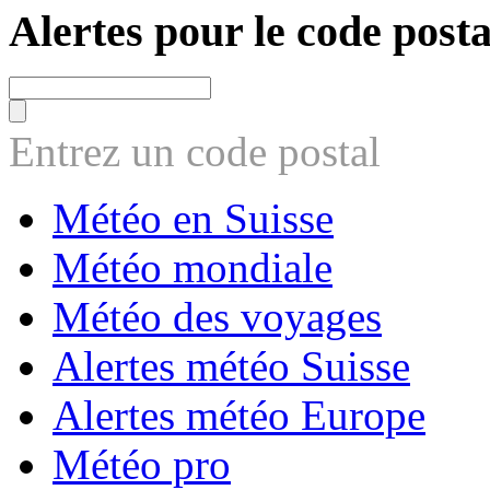
Alertes pour le code posta
Entrez un code postal
Météo en Suisse
Météo mondiale
Météo des voyages
Alertes météo Suisse
Alertes météo Europe
Météo pro