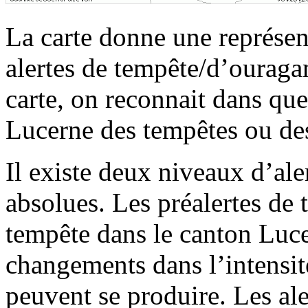
La carte donne une représent
alertes de tempête/d’ouraga
carte, on reconnait dans qu
Lucerne des tempêtes ou de
Il existe deux niveaux d’alert
absolues. Les préalertes de
tempête dans le canton Luce
changements dans l’intensité,
peuvent se produire. Les al