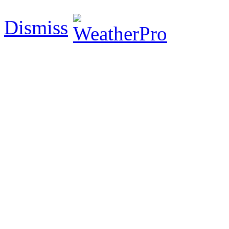
Dismiss