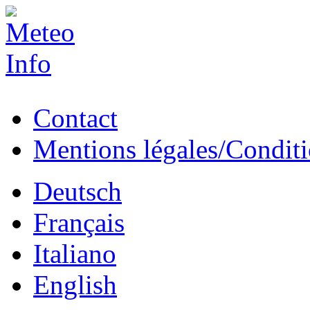
Contact
Mentions légales/Conditio
Deutsch
Français
Italiano
English