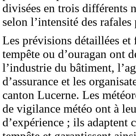
divisées en trois différents 
selon l’intensité des rafale
Les prévisions détaillées et
tempête ou d’ouragan ont d
l’industrie du bâtiment, l’a
d’assurance et les organisat
canton Lucerne. Les météor
de vigilance météo ont à leu
d’expérience ; ils adaptent
tempête et garantissent ainsi 