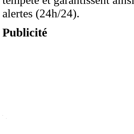
alertes (24h/24).
Publicité