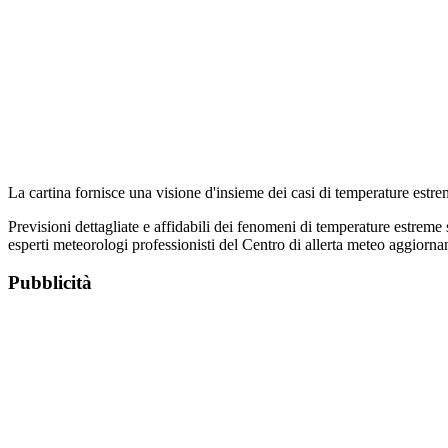
La cartina fornisce una visione d'insieme dei casi di temperature estr
Previsioni dettagliate e affidabili dei fenomeni di temperature estreme
esperti meteorologi professionisti del Centro di allerta meteo aggiorna
Pubblicità