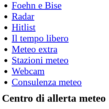
Foehn e Bise
Radar
Hitlist
Il tempo libero
Meteo extra
Stazioni meteo
Webcam
Consulenza meteo
Centro di allerta meteo