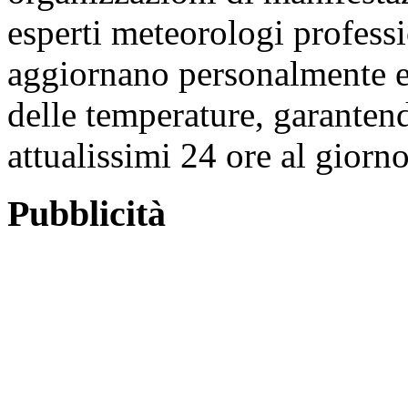
esperti meteorologi professi
aggiornano personalmente e
delle temperature, garantend
attualissimi 24 ore al giorno
Pubblicità