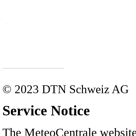
© 2023 DTN Schweiz AG
Service Notice
The MeteoCentrale website 