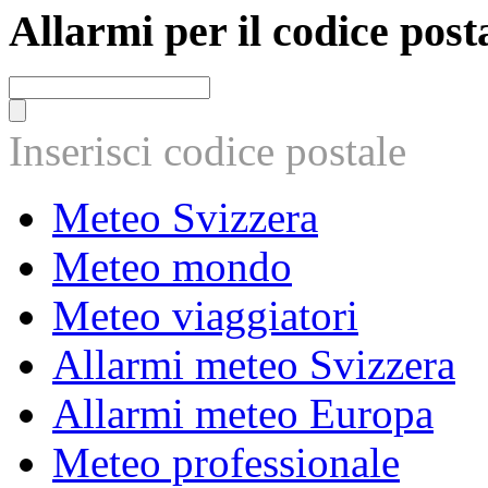
Allarmi per il codice post
Inserisci codice postale
Meteo Svizzera
Meteo mondo
Meteo viaggiatori
Allarmi meteo Svizzera
Allarmi meteo Europa
Meteo professionale