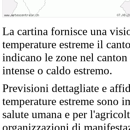
La cartina fornisce una visi
temperature estreme il cant
indicano le zone nel canton 
intense o caldo estremo.
Previsioni dettagliate e affi
temperature estreme sono im
salute umana e per l'agricolt
organizzazioni di manifesta