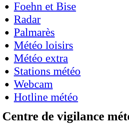
Foehn et Bise
Radar
Palmarès
Météo loisirs
Météo extra
Stations météo
Webcam
Hotline météo
Centre de vigilance mét