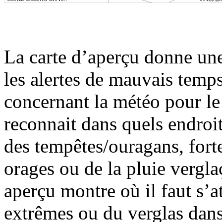
La carte d’aperçu donne une
les alertes de mauvais temps
concernant la météo pour le
reconnait dans quels endroi
des tempêtes/ouragans, forte
orages ou de la pluie vergla
aperçu montre où il faut s’a
extrêmes ou du verglas dans