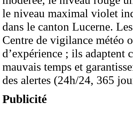
le niveau maximal violet in
dans le canton Lucerne. Le
Centre de vigilance météo o
d’expérience ; ils adaptent 
mauvais temps et garantissent
des alertes (24h/24, 365 jou
Publicité