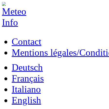
Contact
Mentions légales/Conditio
Deutsch
Français
Italiano
English