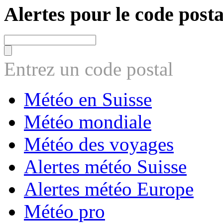
Alertes pour le code posta
Entrez un code postal
Météo en Suisse
Météo mondiale
Météo des voyages
Alertes météo Suisse
Alertes météo Europe
Météo pro