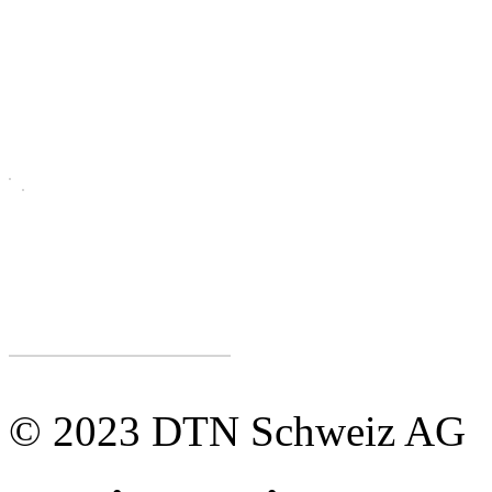
© 2023 DTN Schweiz AG