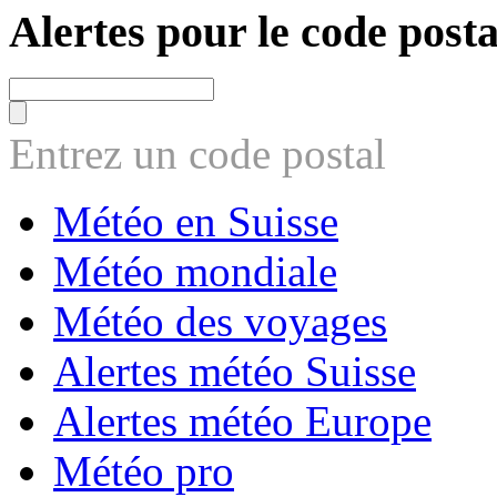
Alertes pour le code posta
Entrez un code postal
Météo en Suisse
Météo mondiale
Météo des voyages
Alertes météo Suisse
Alertes météo Europe
Météo pro