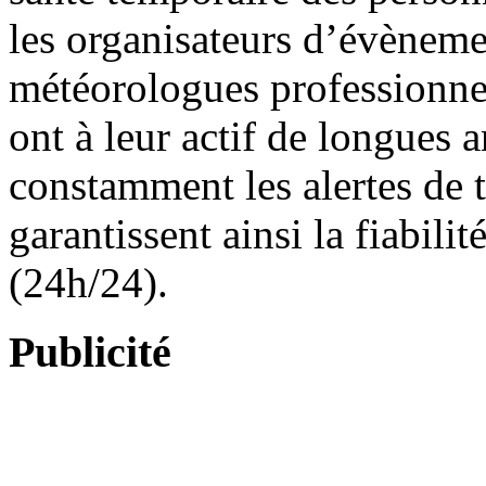
les organisateurs d’évèneme
météorologues professionne
ont à leur actif de longues 
constamment les alertes de 
garantissent ainsi la fiabilité
(24h/24).
Publicité