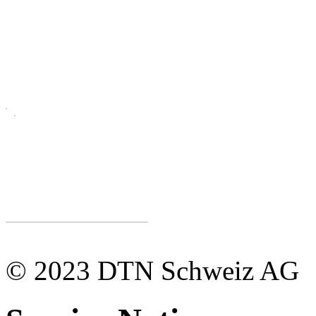
© 2023 DTN Schweiz AG