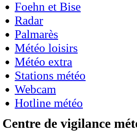
Foehn et Bise
Radar
Palmarès
Météo loisirs
Météo extra
Stations météo
Webcam
Hotline météo
Centre de vigilance mét