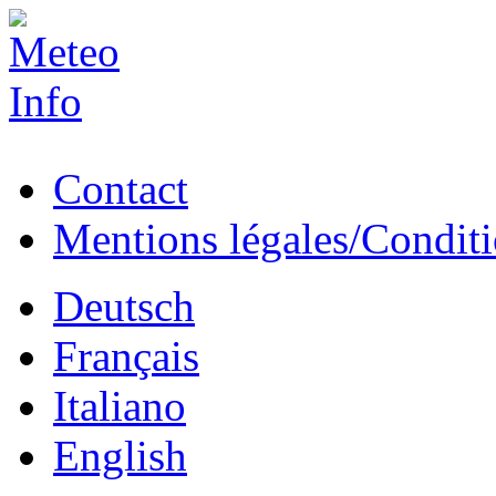
Contact
Mentions légales/Conditio
Deutsch
Français
Italiano
English