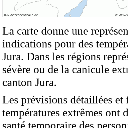
La carte donne une représent
indications pour des tempér
Jura. Dans les régions repré
sévère ou de la canicule ex
canton Jura.
Les prévisions détaillées et
températures extrêmes ont d
santé temporaire des personn