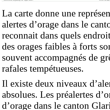
La carte donne une représent
alertes d’orage dans le canto
reconnait dans quels endroi
des orages faibles à forts s
souvent accompagnés de grêl
rafales tempétueuses.
Il existe deux niveaux d’alert
absolues. Les préalertes d’
d’orage dans le canton Glari