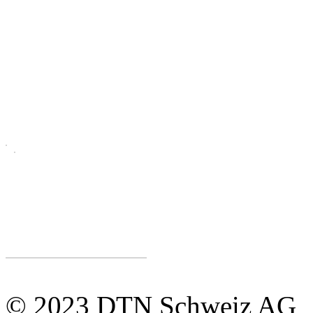
© 2023 DTN Schweiz AG