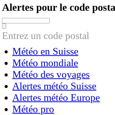
Alertes pour le code posta
Entrez un code postal
Météo en Suisse
Météo mondiale
Météo des voyages
Alertes météo Suisse
Alertes météo Europe
Météo pro