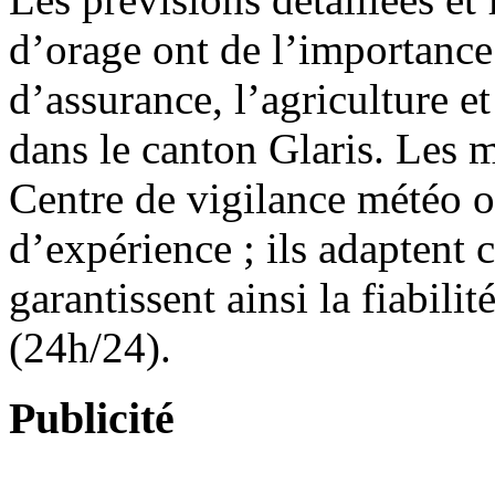
d’orage ont de l’importance
d’assurance, l’agriculture e
dans le canton Glaris. Les 
Centre de vigilance météo o
d’expérience ; ils adaptent 
garantissent ainsi la fiabilité
(24h/24).
Publicité