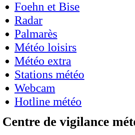
Foehn et Bise
Radar
Palmarès
Météo loisirs
Météo extra
Stations météo
Webcam
Hotline météo
Centre de vigilance mét