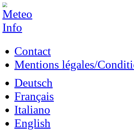
Contact
Mentions légales/Conditio
Deutsch
Français
Italiano
English