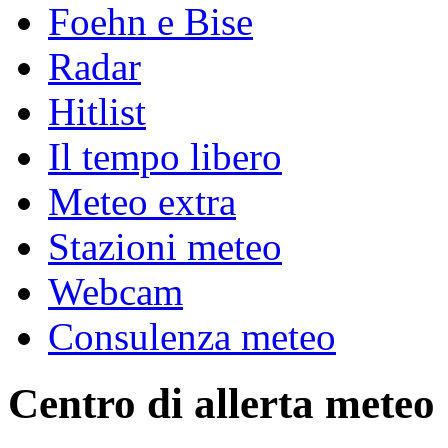
Foehn e Bise
Radar
Hitlist
Il tempo libero
Meteo extra
Stazioni meteo
Webcam
Consulenza meteo
Centro di allerta meteo