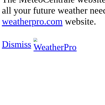
all your future weather need
weatherpro.com
website.
Dismiss