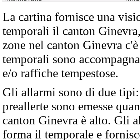
La cartina fornisce una visi
temporali il canton Ginevra,
zone nel canton Ginevra c'è 
temporali sono accompagnat
e/o raffiche tempestose.
Gli allarmi sono di due tipi:
preallerte sono emesse quand
canton Ginevra è alto. Gli 
forma il temporale e fornis