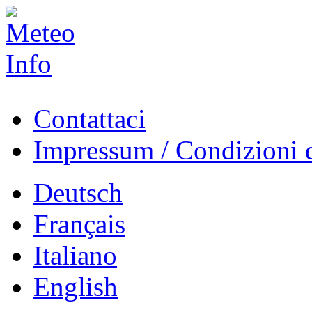
Contattaci
Impressum / Condizioni d
Deutsch
Français
Italiano
English