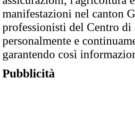
manifestazioni nel canton G
professionisti del Centro di
personalmente e continuamen
garantendo così informazion
Pubblicità