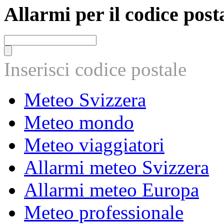
Allarmi per il codice post
Inserisci codice postale
Meteo Svizzera
Meteo mondo
Meteo viaggiatori
Allarmi meteo Svizzera
Allarmi meteo Europa
Meteo professionale