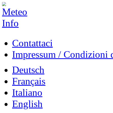
Contattaci
Impressum / Condizioni d
Deutsch
Français
Italiano
English