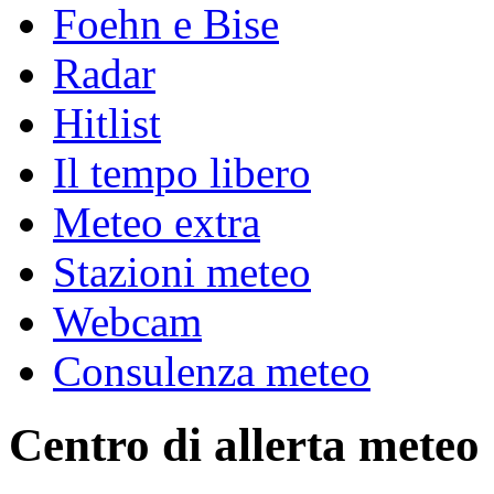
Foehn e Bise
Radar
Hitlist
Il tempo libero
Meteo extra
Stazioni meteo
Webcam
Consulenza meteo
Centro di allerta meteo