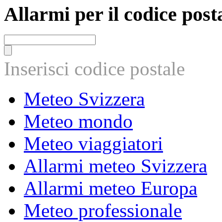
Allarmi per il codice post
Inserisci codice postale
Meteo Svizzera
Meteo mondo
Meteo viaggiatori
Allarmi meteo Svizzera
Allarmi meteo Europa
Meteo professionale