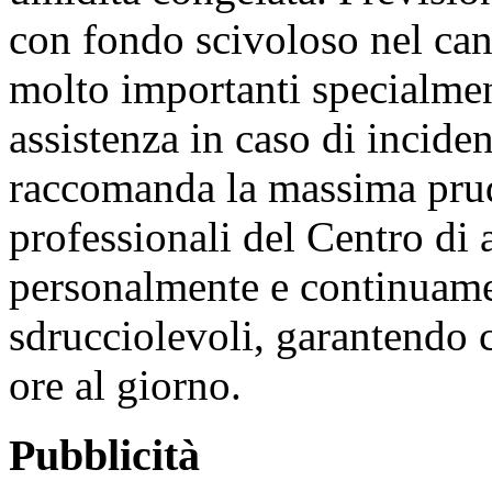
con fondo scivoloso nel ca
molto importanti specialmente
assistenza in caso di inciden
raccomanda la massima prud
professionali del Centro di
personalmente e continuamen
sdrucciolevoli, garantendo 
ore al giorno.
Pubblicità