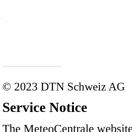
© 2023 DTN Schweiz AG
Service Notice
The MeteoCentrale website 