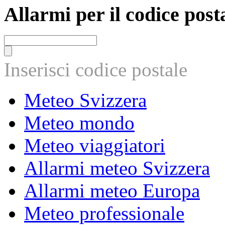
Allarmi per il codice post
Inserisci codice postale
Meteo Svizzera
Meteo mondo
Meteo viaggiatori
Allarmi meteo Svizzera
Allarmi meteo Europa
Meteo professionale