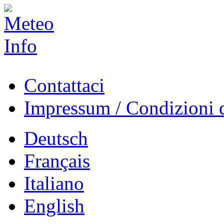
Contattaci
Impressum / Condizioni d
Deutsch
Français
Italiano
English