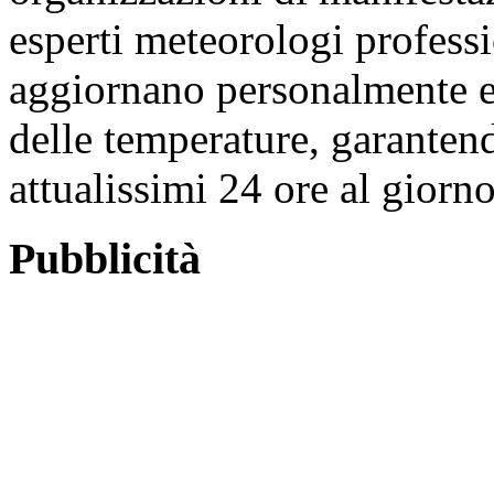
esperti meteorologi professi
aggiornano personalmente e
delle temperature, garantend
attualissimi 24 ore al giorno
Pubblicità