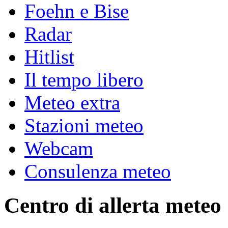
Foehn e Bise
Radar
Hitlist
Il tempo libero
Meteo extra
Stazioni meteo
Webcam
Consulenza meteo
Centro di allerta meteo