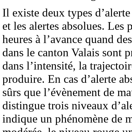
Il existe deux types d’alert
et les alertes absolues. Les
heures à l’avance quand de
dans le canton Valais sont 
dans l’intensité, la trajecto
produire. En cas d’alerte a
sûrs que l’évènement de ma
distingue trois niveaux d’ale
indique un phénomène de ma
modérée, le niveau rouge un