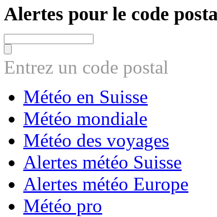
Alertes pour le code posta
Entrez un code postal
Météo en Suisse
Météo mondiale
Météo des voyages
Alertes météo Suisse
Alertes météo Europe
Météo pro