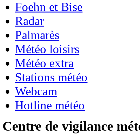
Foehn et Bise
Radar
Palmarès
Météo loisirs
Météo extra
Stations météo
Webcam
Hotline météo
Centre de vigilance mét