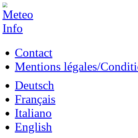
Contact
Mentions légales/Conditio
Deutsch
Français
Italiano
English