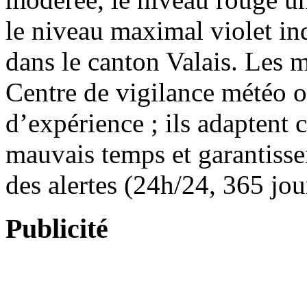
le niveau maximal violet in
dans le canton Valais. Les 
Centre de vigilance météo o
d’expérience ; ils adaptent 
mauvais temps et garantissent
des alertes (24h/24, 365 jou
Publicité