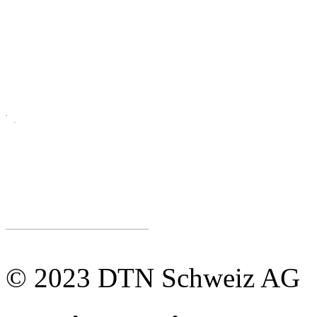
© 2023 DTN Schweiz AG