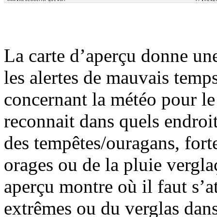
La carte d’aperçu donne une
les alertes de mauvais temps
concernant la météo pour le 
reconnait dans quels endroi
des tempêtes/ouragans, forte
orages ou de la pluie vergla
aperçu montre où il faut s’a
extrêmes ou du verglas dans