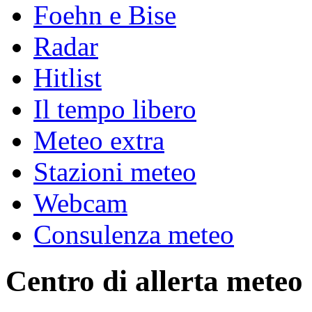
Foehn e Bise
Radar
Hitlist
Il tempo libero
Meteo extra
Stazioni meteo
Webcam
Consulenza meteo
Centro di allerta meteo