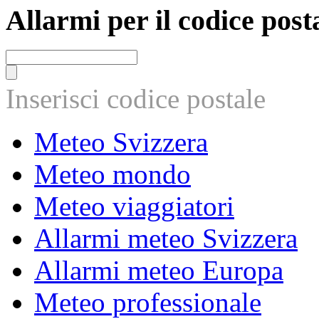
Allarmi per il codice post
Inserisci codice postale
Meteo Svizzera
Meteo mondo
Meteo viaggiatori
Allarmi meteo Svizzera
Allarmi meteo Europa
Meteo professionale