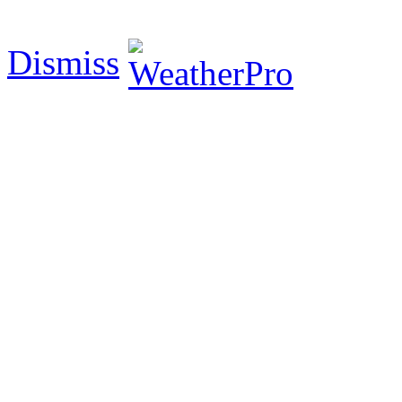
Dismiss