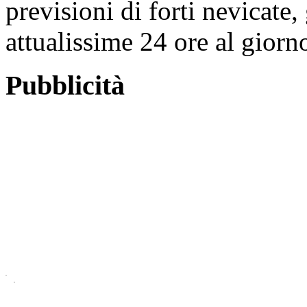
previsioni di forti nevicate
attualissime 24 ore al giorn
Pubblicità