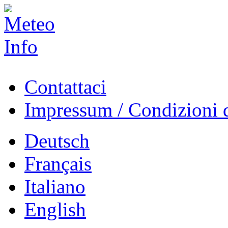
Contattaci
Impressum / Condizioni d
Deutsch
Français
Italiano
English