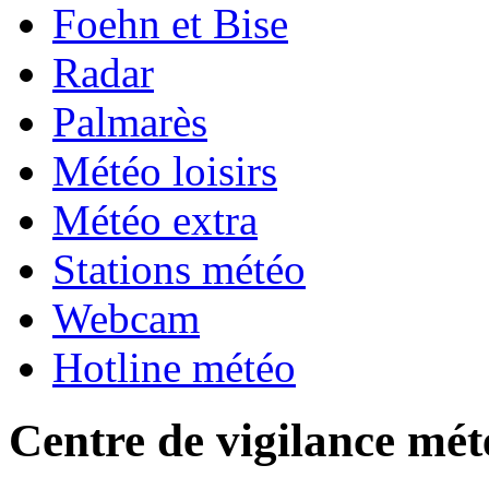
Foehn et Bise
Radar
Palmarès
Météo loisirs
Météo extra
Stations météo
Webcam
Hotline météo
Centre de vigilance mét