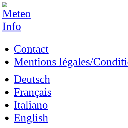
Contact
Mentions légales/Conditio
Deutsch
Français
Italiano
English