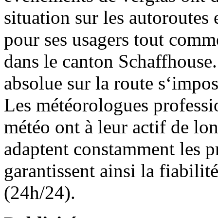
situation sur les autoroutes 
pour ses usagers tout comme
dans le canton Schaffhouse.
absolue sur la route s‘impo
Les météorologues professio
météo ont à leur actif de lo
adaptent constamment les pr
garantissent ainsi la fiabilité
(24h/24).