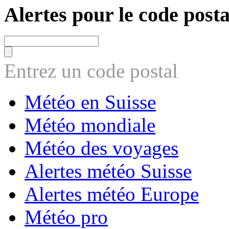
Alertes pour le code posta
Entrez un code postal
Météo en Suisse
Météo mondiale
Météo des voyages
Alertes météo Suisse
Alertes météo Europe
Météo pro