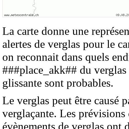
La carte donne une représent
alertes de verglas pour le c
on reconnait dans quels end
###place_akk## du verglas 
glissante sont probables.
Le verglas peut être causé pa
verglaçante. Les prévisions d
évènements de verglas ont d