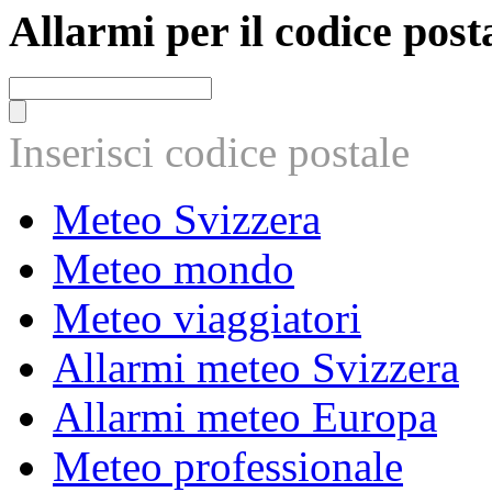
Allarmi per il codice post
Inserisci codice postale
Meteo Svizzera
Meteo mondo
Meteo viaggiatori
Allarmi meteo Svizzera
Allarmi meteo Europa
Meteo professionale