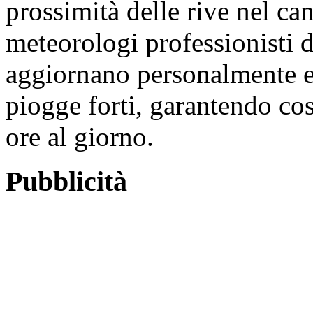
prossimità delle rive nel ca
meteorologi professionisti d
aggiornano personalmente e
piogge forti, garantendo co
ore al giorno.
Pubblicità