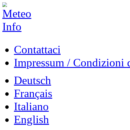
Contattaci
Impressum / Condizioni d
Deutsch
Français
Italiano
English