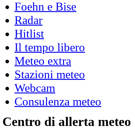
Foehn e Bise
Radar
Hitlist
Il tempo libero
Meteo extra
Stazioni meteo
Webcam
Consulenza meteo
Centro di allerta meteo