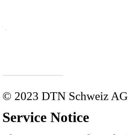
© 2023 DTN Schweiz AG
Service Notice