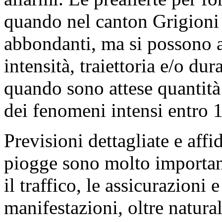
quando nel canton Grigioni
abbondanti, ma si possono a
intensità, traiettoria e/o du
quando sono attese quantità
dei fenomeni intensi entro 1
Previsioni dettagliate e affi
piogge sono molto important
il traffico, le assicurazioni 
manifestazioni, oltre natura