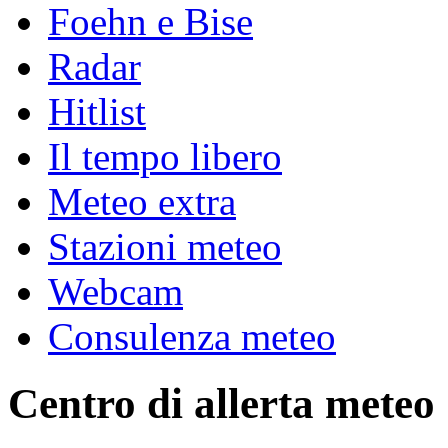
Foehn e Bise
Radar
Hitlist
Il tempo libero
Meteo extra
Stazioni meteo
Webcam
Consulenza meteo
Centro di allerta meteo