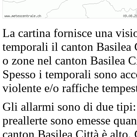
La cartina fornisce una visi
temporali il canton Basilea C
o zone nel canton Basilea Ci
Spesso i temporali sono ac
violente e/o raffiche tempes
Gli allarmi sono di due tipi:
preallerte sono emesse quand
canton Basilea Città è alto.