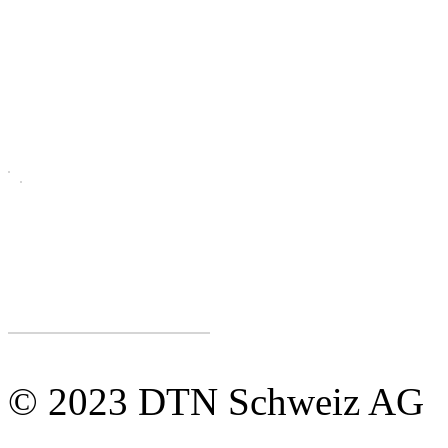
© 2023 DTN Schweiz AG