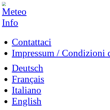
Contattaci
Impressum / Condizioni d
Deutsch
Français
Italiano
English