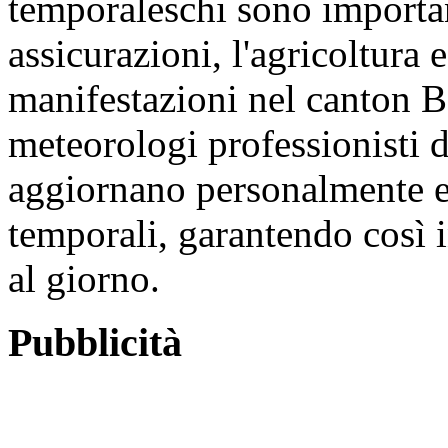
temporaleschi sono importan
assicurazioni, l'agricoltura 
manifestazioni nel canton Ba
meteorologi professionisti d
aggiornano personalmente e
temporali, garantendo così 
al giorno.
Pubblicità