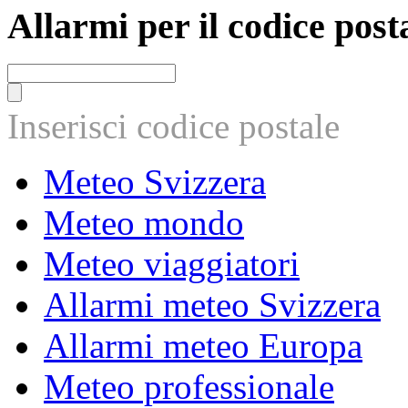
Allarmi per il codice post
Inserisci codice postale
Meteo Svizzera
Meteo mondo
Meteo viaggiatori
Allarmi meteo Svizzera
Allarmi meteo Europa
Meteo professionale