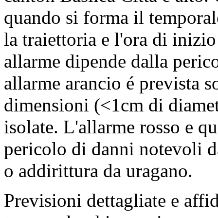
quando si forma il temporal
la traiettoria e l'ora di inizi
allarme dipende dalla perico
allarme arancio é prevista s
dimensioni (<1cm di diametr
isolate. L'allarme rosso e qu
pericolo di danni notevoli 
o addirittura da uragano.
Previsioni dettagliate e affi