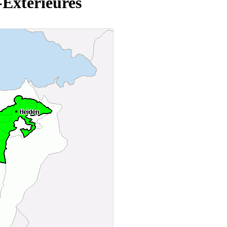
-Extérieures